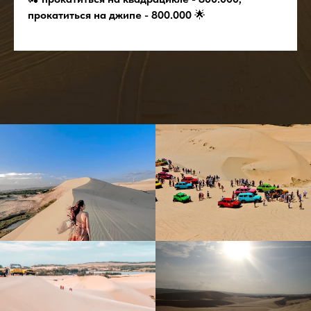
прокатиться на джипе - 800.000
🌟