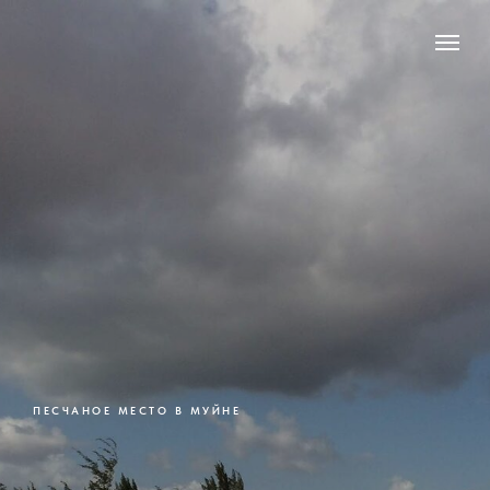
ПЕСЧАНОЕ МЕСТО В МУЙНЕ