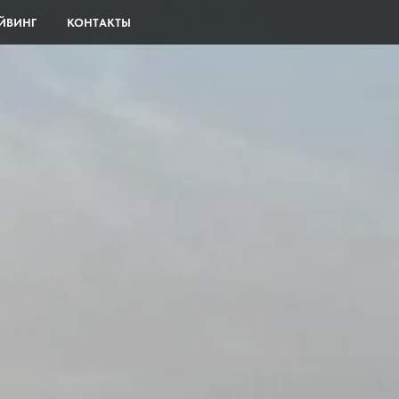
ЙВИНГ
КОНТАКТЫ