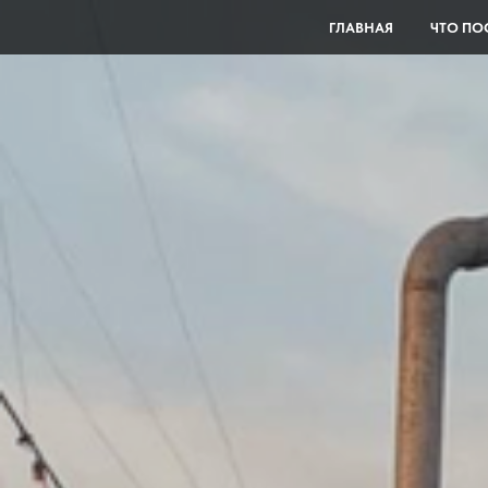
ГЛАВНАЯ
ЧТО ПО