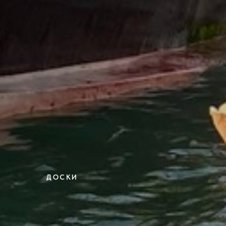
ДОСКИ