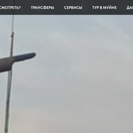
СМОТРЕТЬ?
ТРАНСФЕРЫ
СЕРВИСЫ
ТУР В МУЙНЕ
ДА